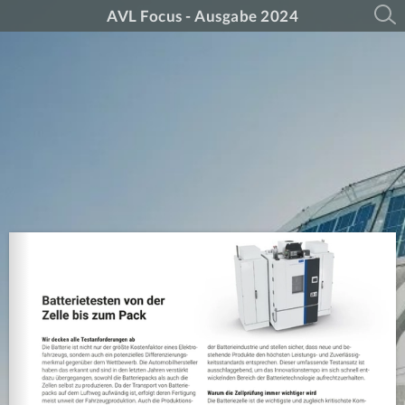
AVL Focus - Ausgabe 2024